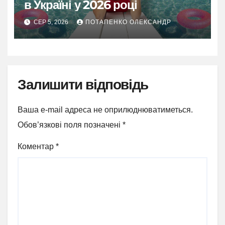
в Україні у 2026 році
СЕР 5, 2026
ПОТАПЕНКО ОЛЕКСАНДР
Залишити відповідь
Ваша e-mail адреса не оприлюднюватиметься.
Обов’язкові поля позначені
*
Коментар
*