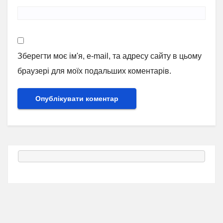
Зберегти моє ім'я, e-mail, та адресу сайту в цьому
браузері для моїх подальших коментарів.