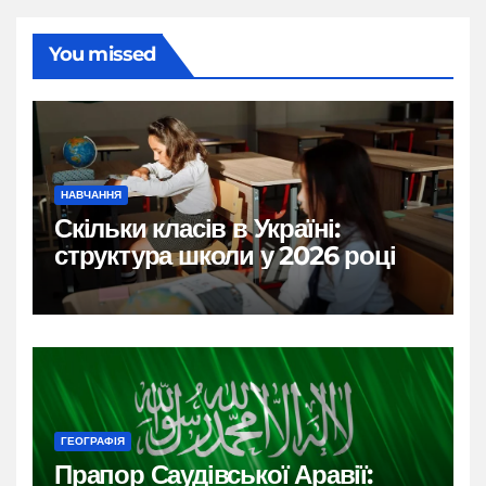
You missed
НАВЧАННЯ
Скільки класів в Україні:
структура школи у 2026 році
ГЕОГРАФІЯ
Прапор Саудівської Аравії: