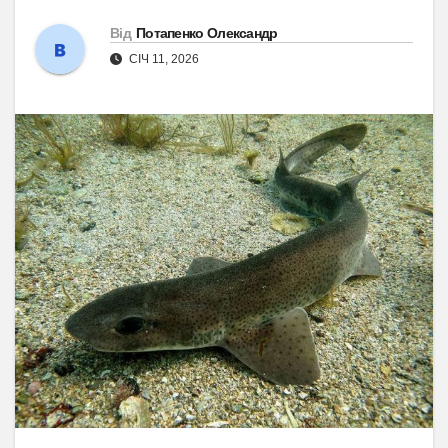
Від
Потапенко Олександр
СІЧ 11, 2026