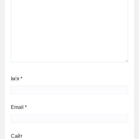
Ім'я
*
Email
*
Сайт