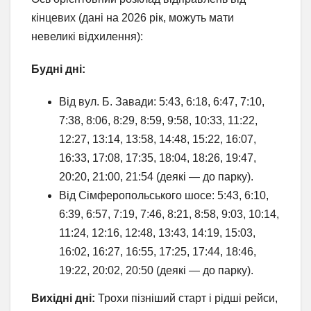
кінцевих (дані на 2026 рік, можуть мати
невеликі відхилення):
Будні дні:
Від вул. Б. Завади: 5:43, 6:18, 6:47, 7:10,
7:38, 8:06, 8:29, 8:59, 9:58, 10:33, 11:22,
12:27, 13:14, 13:58, 14:48, 15:22, 16:07,
16:33, 17:08, 17:35, 18:04, 18:26, 19:47,
20:20, 21:00, 21:54 (деякі — до парку).
Від Сімферопольського шосе: 5:43, 6:10,
6:39, 6:57, 7:19, 7:46, 8:21, 8:58, 9:03, 10:14,
11:24, 12:16, 12:48, 13:43, 14:19, 15:03,
16:02, 16:27, 16:55, 17:25, 17:44, 18:46,
19:22, 20:02, 20:50 (деякі — до парку).
Вихідні дні:
Трохи пізніший старт і рідші рейси,