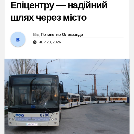
Епіцентру — надійний
шлях через місто
Від
Потапенко Олександр
ЧЕР 23, 2026