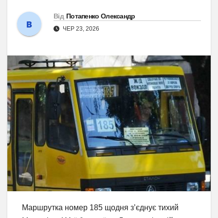
Від
Потапенко Олександр
ЧЕР 23, 2026
Маршрутка номер 185 щодня з’єднує тихий