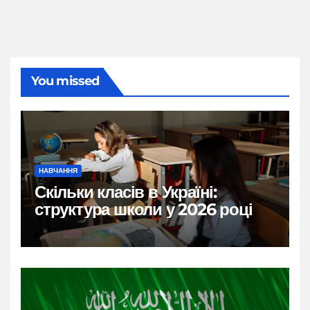
You missed
НАВЧАННЯ
Скільки класів в Україні:
структура школи у 2026 році