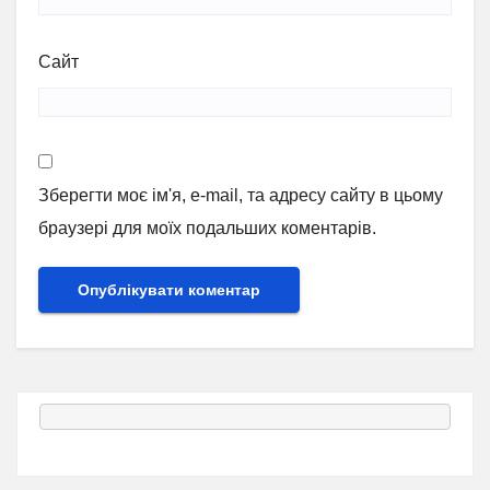
Сайт
Зберегти моє ім'я, e-mail, та адресу сайту в цьому
браузері для моїх подальших коментарів.