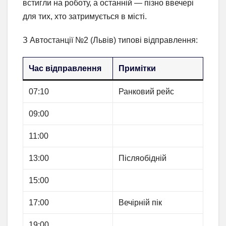
встигли на роботу, а останній — пізно ввечері
для тих, хто затримується в місті.
З Автостанції №2 (Львів) типові відправлення:
Час відправлення
Примітки
07:10
Ранковий рейс
09:00
11:00
13:00
Післяобідній
15:00
17:00
Вечірній пік
19:00