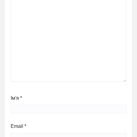
Ім'я
*
Email
*