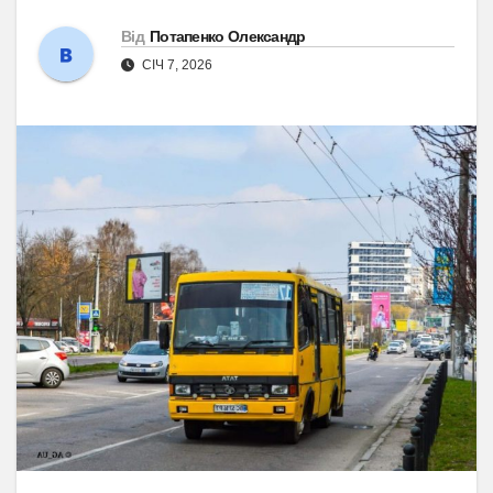
Від
Потапенко Олександр
СІЧ 7, 2026