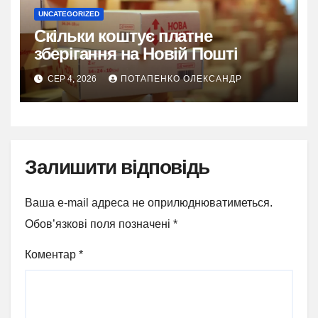
UNCATEGORIZED
Скільки коштує платне
зберігання на Новій Пошті
СЕР 4, 2026
ПОТАПЕНКО ОЛЕКСАНДР
Залишити відповідь
Ваша e-mail адреса не оприлюднюватиметься.
Обов’язкові поля позначені
*
Коментар
*