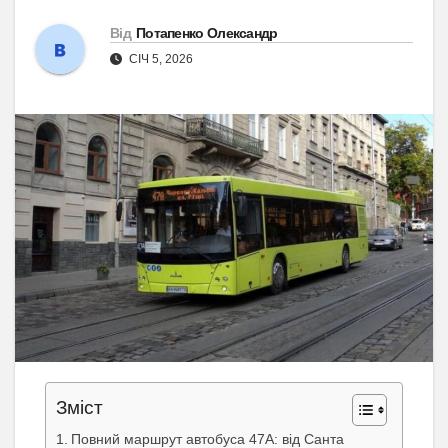
Від
Потапенко Олександр
СІЧ 5, 2026
Зміст
Повний маршрут автобуса 47А: від Санта