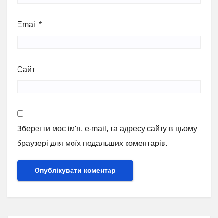
Email
*
Сайт
Зберегти моє ім'я, e-mail, та адресу сайту в цьому
браузері для моїх подальших коментарів.