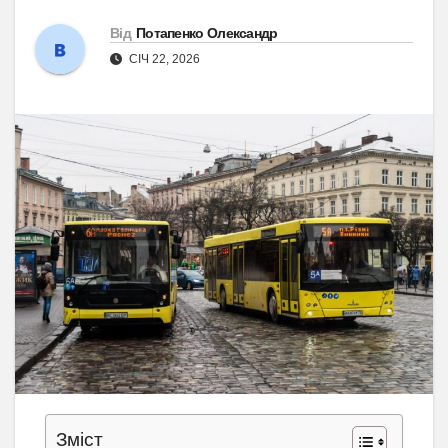
Від
Потапенко Олександр
СІЧ 22, 2026
Зміст