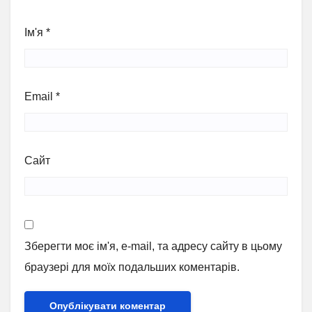
Ім'я
*
Email
*
Сайт
Зберегти моє ім'я, e-mail, та адресу сайту в цьому
браузері для моїх подальших коментарів.