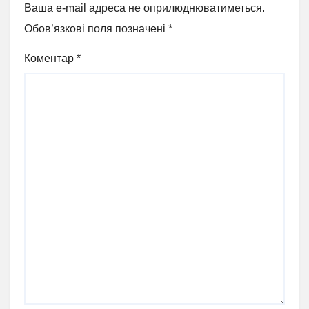
Ваша e-mail адреса не оприлюднюватиметься.
Обов’язкові поля позначені
*
Коментар
*