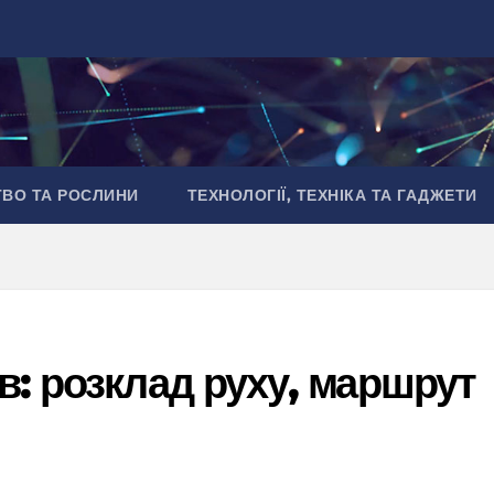
ТВО ТА РОСЛИНИ
ТЕХНОЛОГІЇ, ТЕХНІКА ТА ГАДЖЕТИ
в: розклад руху, маршрут