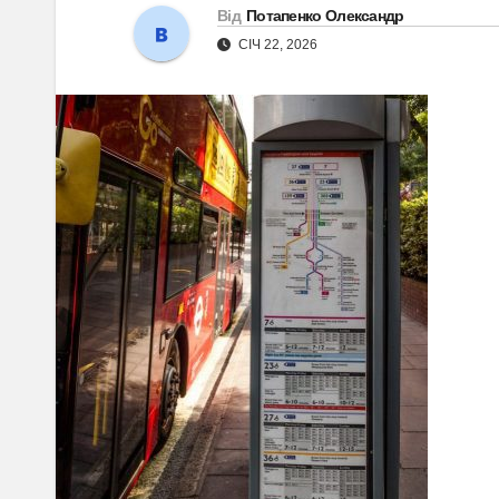
Від
Потапенко Олександр
СІЧ 22, 2026