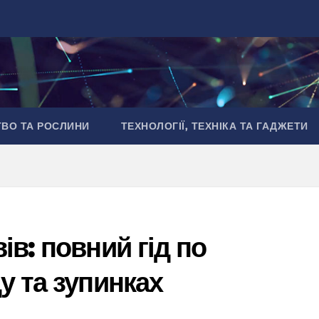
ТВО ТА РОСЛИНИ
ТЕХНОЛОГІЇ, ТЕХНІКА ТА ГАДЖЕТИ
в: повний гід по
у та зупинках