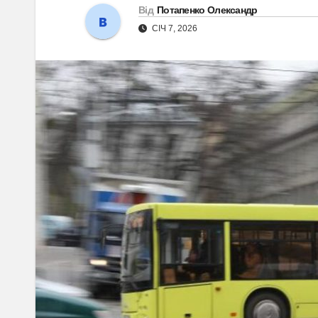
Від
Потапенко Олександр
СІЧ 7, 2026