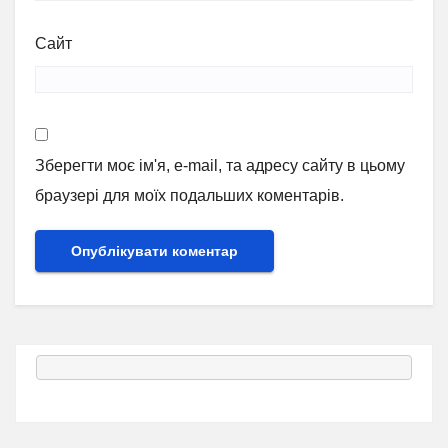
Сайт
Зберегти моє ім'я, e-mail, та адресу сайту в цьому
браузері для моїх подальших коментарів.