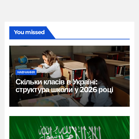
You missed
НАВЧАННЯ
Скільки класів в Україні:
структура школи у 2026 році