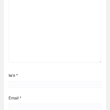
Ім'я
*
Email
*