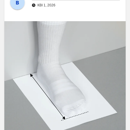
КВІ 1, 2026