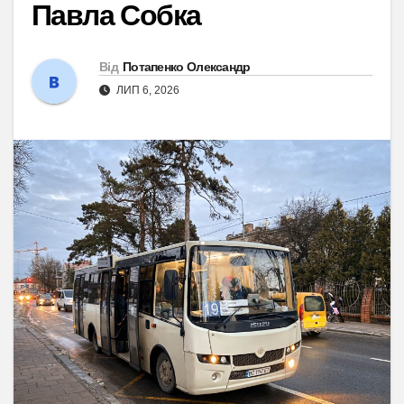
Павла Собка
Від
Потапенко Олександр
ЛИП 6, 2026