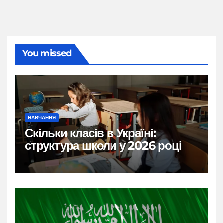
You missed
НАВЧАННЯ
Скільки класів в Україні:
структура школи у 2026 році