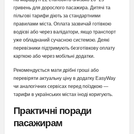
гривень для дорослого пасажира. Дитячі та
пільгові тарифи діють за стандартними
правилами міста. Оплата зазвичай готівкою
водієві або через валідатори, якщо транспорт
уже обладнаний сучасною системою. Деякі
перевізники підтримують безготівкову оплату
карткою або через мобільні додатки.
Рекомендується мати дрібні гроші або
перевіряти актуальну ціну в додатку EasyWay
чи аналогічних сервісах перед поїздкою —
тарифи в українських містах іноді коригують.
Практичні поради
пасажирам