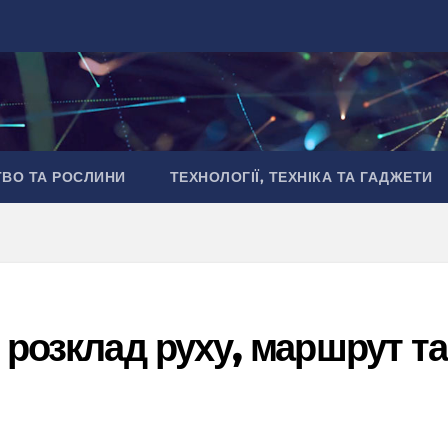
ТВО ТА РОСЛИНИ
ТЕХНОЛОГІЇ, ТЕХНІКА ТА ГАДЖЕТИ
 розклад руху, маршрут та