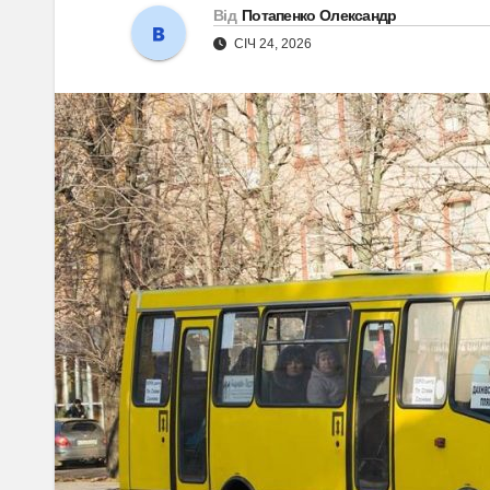
Від
Потапенко Олександр
СІЧ 24, 2026