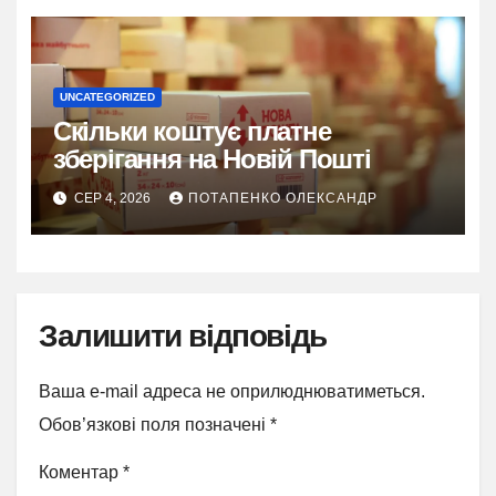
UNCATEGORIZED
Скільки коштує платне
зберігання на Новій Пошті
СЕР 4, 2026
ПОТАПЕНКО ОЛЕКСАНДР
Залишити відповідь
Ваша e-mail адреса не оприлюднюватиметься.
Обов’язкові поля позначені
*
Коментар
*