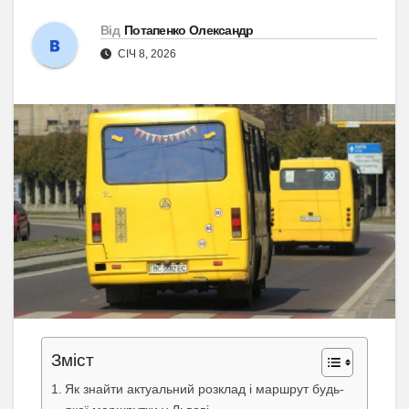
Від
Потапенко Олександр
СІЧ 8, 2026
Зміст
Як знайти актуальний розклад і маршрут будь-