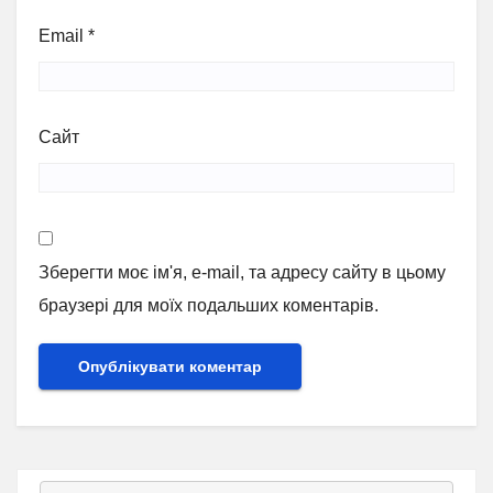
Email
*
Сайт
Зберегти моє ім'я, e-mail, та адресу сайту в цьому
браузері для моїх подальших коментарів.