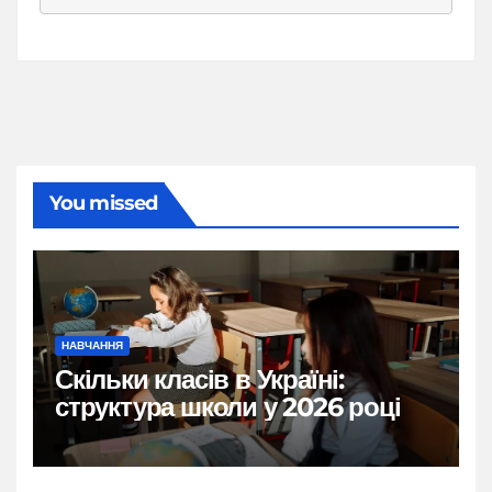
You missed
НАВЧАННЯ
Скільки класів в Україні:
структура школи у 2026 році