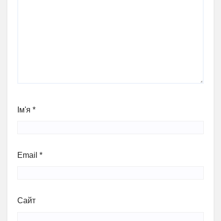
Ім'я
*
Email
*
Сайт