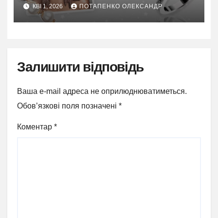
КВІ 1, 2026
ПОТАПЕНКО ОЛЕКСАНДР
Залишити відповідь
Ваша e-mail адреса не оприлюднюватиметься.
Обов’язкові поля позначені
*
Коментар
*