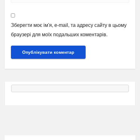
Зберегти моє ім'я, e-mail, та адресу сайту в цьому
браузері для моїх подальших коментарів.