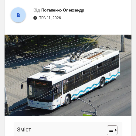
Від
Потапенко Олександр
ТРА 11, 2026
Зміст