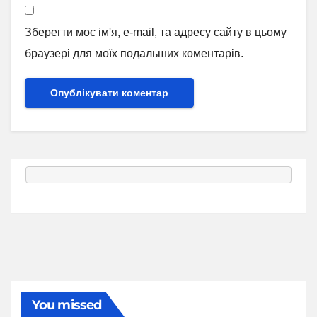
Зберегти моє ім'я, e-mail, та адресу сайту в цьому
браузері для моїх подальших коментарів.
You missed