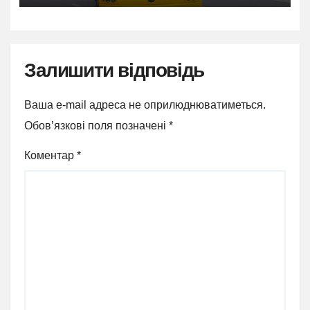
Залишити відповідь
Ваша e-mail адреса не оприлюднюватиметься.
Обов’язкові поля позначені
*
Коментар
*