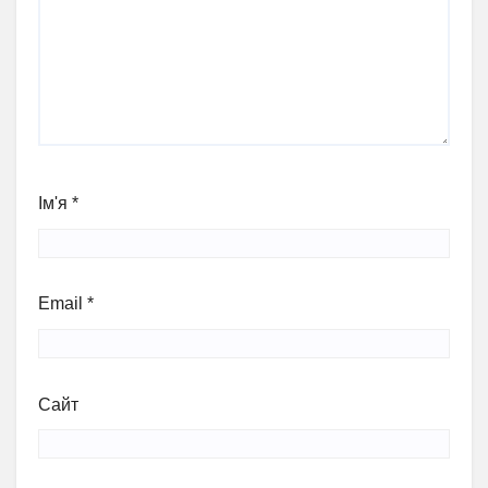
Ім'я
*
Email
*
Сайт