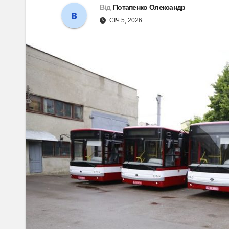
Від
Потапенко Олександр
СІЧ 5, 2026