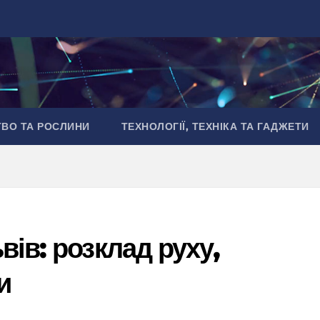
ТВО ТА РОСЛИНИ
ТЕХНОЛОГІЇ, ТЕХНІКА ТА ГАДЖЕТИ
ів: розклад руху,
и