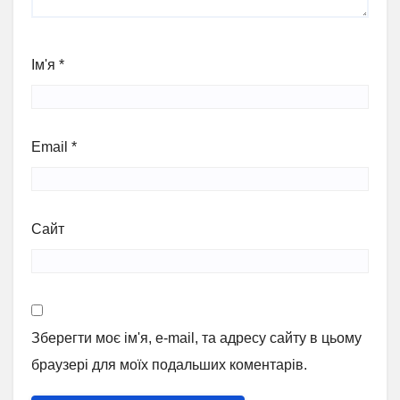
Ім'я
*
Email
*
Сайт
Зберегти моє ім'я, e-mail, та адресу сайту в цьому
браузері для моїх подальших коментарів.