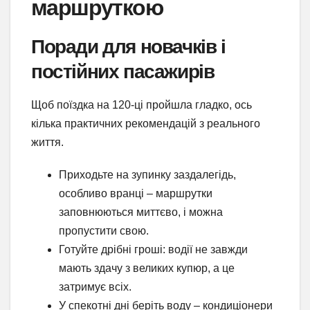
маршруткою
Поради для новачків і
постійних пасажирів
Щоб поїздка на 120-ці пройшла гладко, ось
кілька практичних рекомендацій з реального
життя.
Приходьте на зупинку заздалегідь,
особливо вранці – маршрутки
заповнюються миттєво, і можна
пропустити свою.
Готуйте дрібні гроші: водії не завжди
мають здачу з великих купюр, а це
затримує всіх.
У спекотні дні беріть воду – кондиціонери