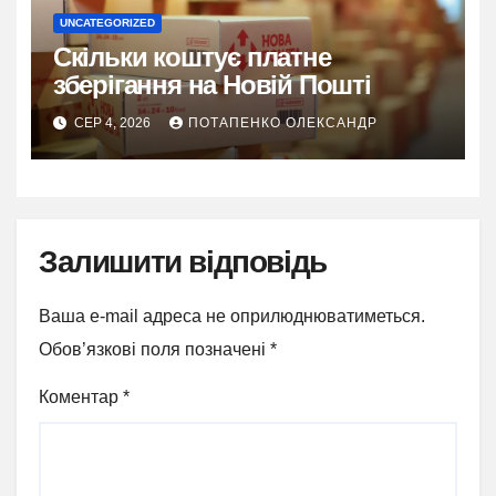
UNCATEGORIZED
Скільки коштує платне
зберігання на Новій Пошті
СЕР 4, 2026
ПОТАПЕНКО ОЛЕКСАНДР
Залишити відповідь
Ваша e-mail адреса не оприлюднюватиметься.
Обов’язкові поля позначені
*
Коментар
*