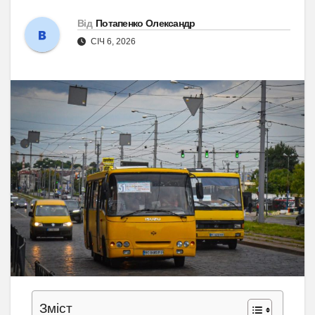
Від
Потапенко Олександр
СІЧ 6, 2026
Зміст