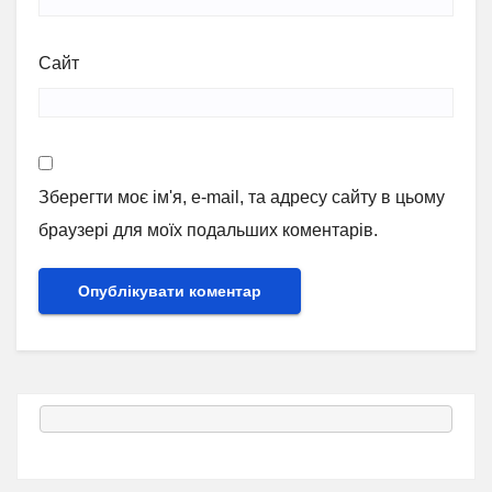
Сайт
Зберегти моє ім'я, e-mail, та адресу сайту в цьому
браузері для моїх подальших коментарів.