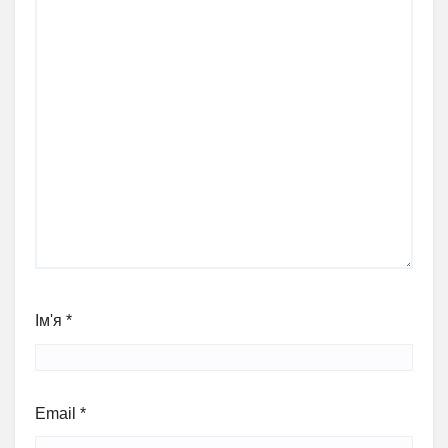
Ім'я
*
Email
*