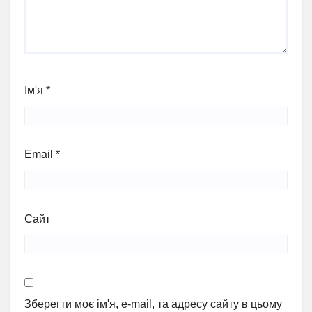
Ім'я
*
Email
*
Сайт
Зберегти моє ім'я, e-mail, та адресу сайту в цьому