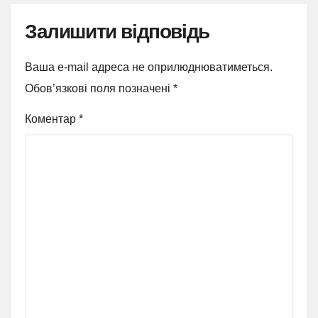
Залишити відповідь
Ваша e-mail адреса не оприлюднюватиметься.
Обов’язкові поля позначені
*
Коментар
*