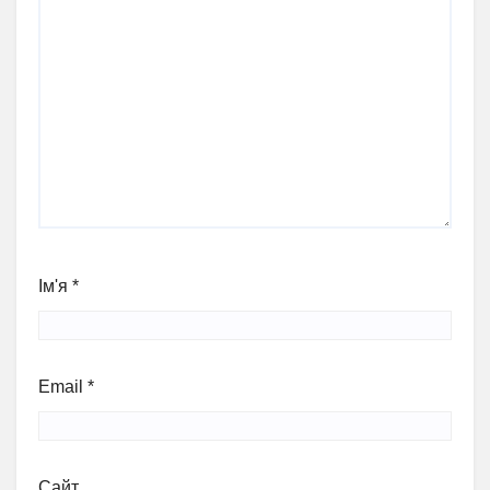
Ім'я
*
Email
*
Сайт