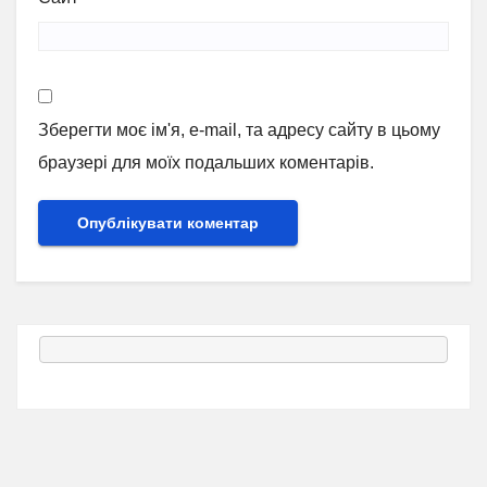
Зберегти моє ім'я, e-mail, та адресу сайту в цьому
браузері для моїх подальших коментарів.