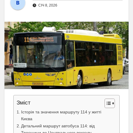
СІЧ 8, 2026
Зміст
Історія та значення маршруту 114 у житті
Києва
Детальний маршрут автобуса 114: від
Троєщини до Центрального вокзалу