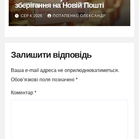
зберігання на Новій Пошті
СЕР 4, 2026
ПОТАПЕНКО ОЛЕКСАНДР
Залишити відповідь
Ваша e-mail адреса не оприлюднюватиметься.
Обов’язкові поля позначені
*
Коментар
*