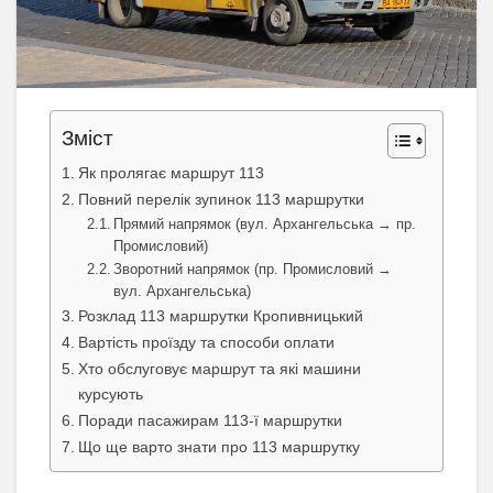
Зміст
Як пролягає маршрут 113
Повний перелік зупинок 113 маршрутки
Прямий напрямок (вул. Архангельська → пр.
Промисловий)
Зворотний напрямок (пр. Промисловий →
вул. Архангельська)
Розклад 113 маршрутки Кропивницький
Вартість проїзду та способи оплати
Хто обслуговує маршрут та які машини
курсують
Поради пасажирам 113-ї маршрутки
Що ще варто знати про 113 маршрутку