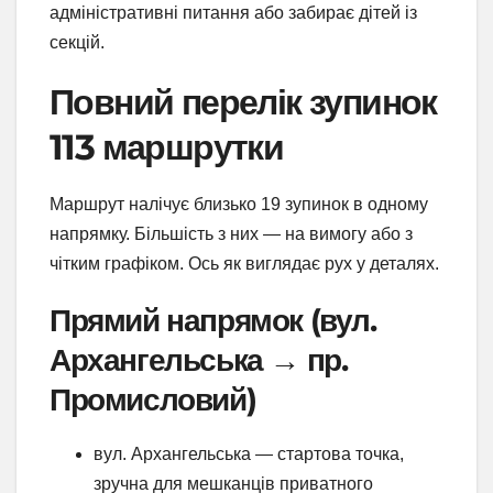
адміністративні питання або забирає дітей із
секцій.
Повний перелік зупинок
113 маршрутки
Маршрут налічує близько 19 зупинок в одному
напрямку. Більшість з них — на вимогу або з
чітким графіком. Ось як виглядає рух у деталях.
Прямий напрямок (вул.
Архангельська → пр.
Промисловий)
вул. Архангельська — стартова точка,
зручна для мешканців приватного