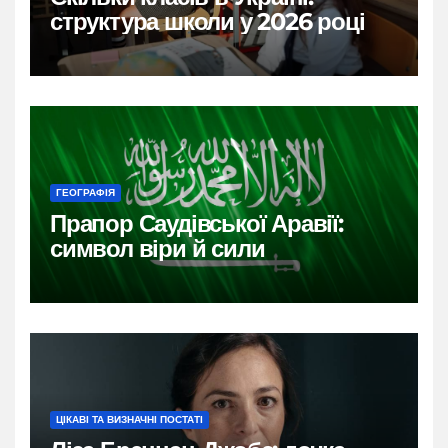
структура школи у 2026 році
ГЕОГРАФІЯ
Прапор Саудівської Аравії:
символ віри й сили
ЦІКАВІ ТА ВИЗНАЧНІ ПОСТАТІ