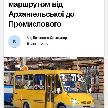
маршрутом від
Архангельської до
Промислового
Від
Потапенко Олександр
ЛИП 7, 2026