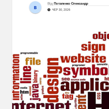
Від
Потапенко Олександр
ЧЕР 30, 2026