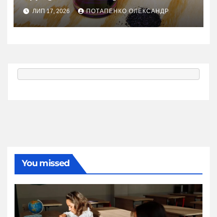
ЛИП 17, 2026
ПОТАПЕНКО ОЛЕКСАНДР
You missed