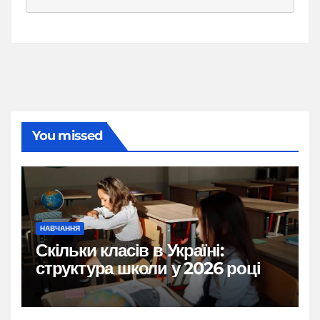
You missed
НАВЧАННЯ
Скільки класів в Україні:
структура школи у 2026 році