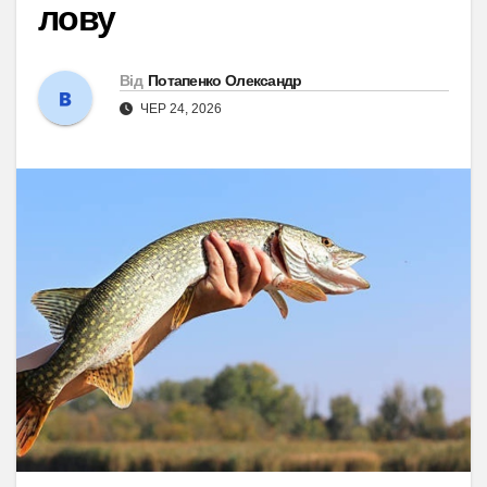
лову
Від
Потапенко Олександр
ЧЕР 24, 2026