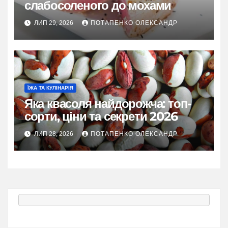
слабосоленого до мохами
ЛИП 29, 2026
ПОТАПЕНКО ОЛЕКСАНДР
ЇЖА ТА КУЛІНАРІЯ
Яка квасоля найдорожча: топ-
сорти, ціни та секрети 2026
ЛИП 28, 2026
ПОТАПЕНКО ОЛЕКСАНДР