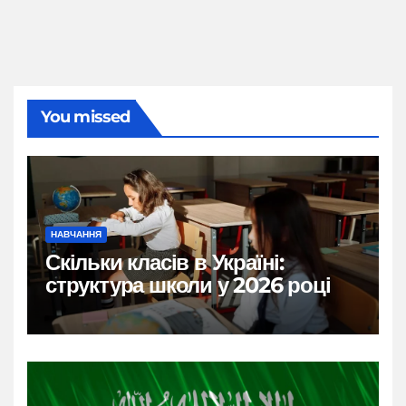
You missed
НАВЧАННЯ
Скільки класів в Україні:
структура школи у 2026 році