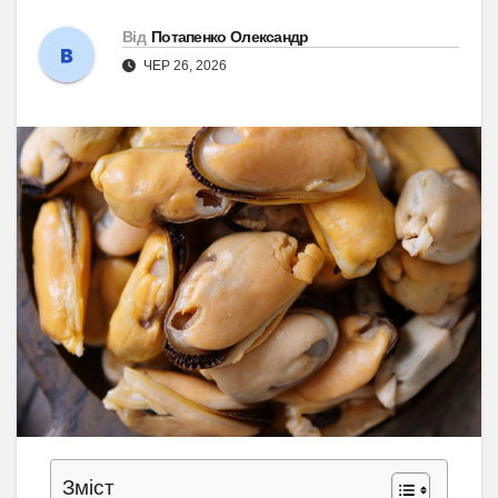
Від
Потапенко Олександр
ЧЕР 26, 2026
Зміст