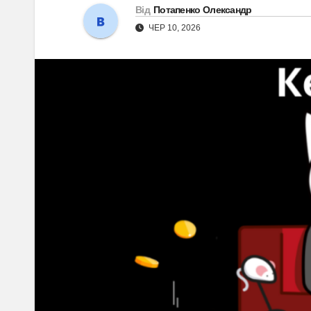
Від
Потапенко Олександр
ЧЕР 10, 2026