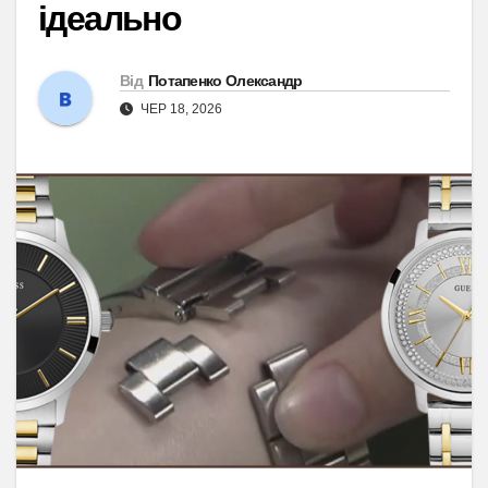
ідеально
Від
Потапенко Олександр
ЧЕР 18, 2026