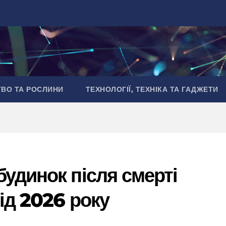
ТВО ТА РОСЛИНИ
ТЕХНОЛОГІЇ, ТЕХНІКА ТА ГАДЖЕТИ
удинок після смерті
ід 2026 року