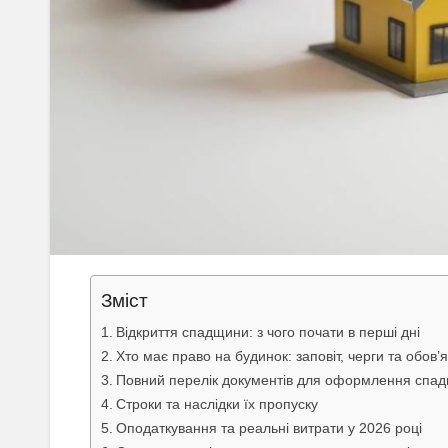
Зміст
Відкриття спадщини: з чого почати в перші дні
Хто має право на будинок: заповіт, черги та обов’
Повний перелік документів для оформлення спа
Строки та наслідки їх пропуску
Оподаткування та реальні витрати у 2026 році