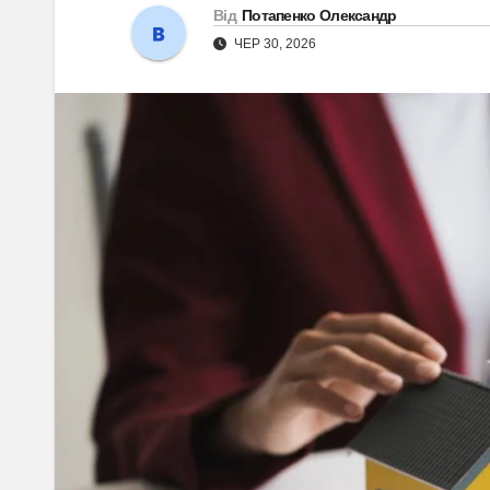
Від
Потапенко Олександр
ЧЕР 30, 2026