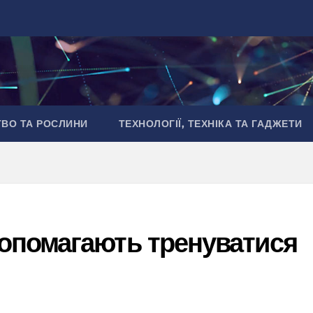
ТВО ТА РОСЛИНИ
ТЕХНОЛОГІЇ, ТЕХНІКА ТА ГАДЖЕТИ
опомагають тренуватися