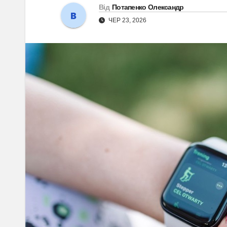
Від
Потапенко Олександр
ЧЕР 23, 2026