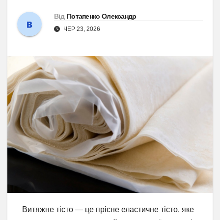
Від
Потапенко Олександр
ЧЕР 23, 2026
Витяжне тісто — це прісне еластичне тісто, яке