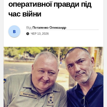
оперативної правди під
час війни
Від
Потапенко Олександр
ЧЕР 13, 2026