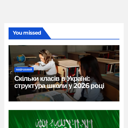
You missed
НАВЧАННЯ
Скільки класів в Україні:
структура школи у 2026 році