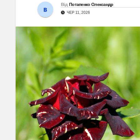
Від
Потапенко Олександр
ЧЕР 11, 2026