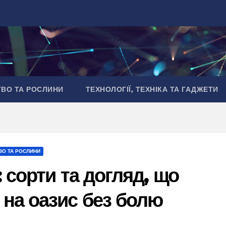
ТВО ТА РОСЛИНИ
ТЕХНОЛОГІЇ, ТЕХНІКА ТА ГАДЖЕТИ
ВО ТА РОСЛИНИ
 сорти та догляд, що
на оазис без болю