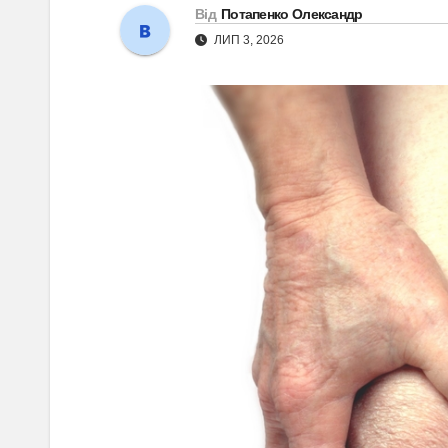
Від
Потапенко Олександр
ЛИП 3, 2026