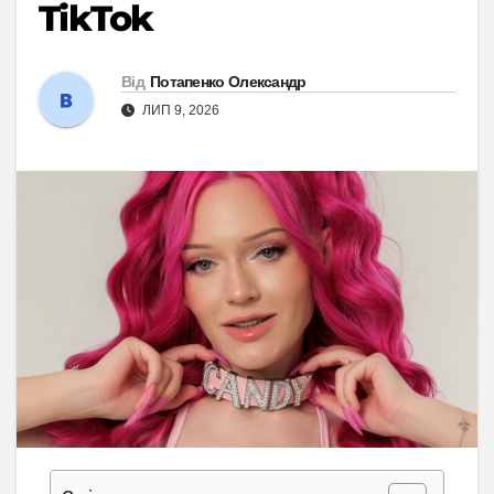
TikTok
Від
Потапенко Олександр
ЛИП 9, 2026