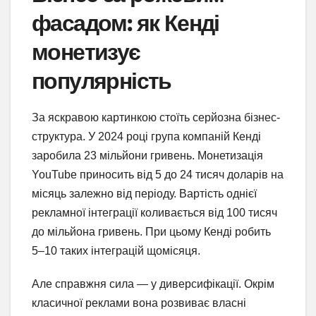
фасадом: як Кенді
монетизує
популярність
За яскравою картинкою стоїть серйозна бізнес-
структура. У 2024 році група компаній Кенді
заробила 23 мільйони гривень. Монетизація
YouTube приносить від 5 до 24 тисяч доларів на
місяць залежно від періоду. Вартість однієї
рекламної інтеграції коливається від 100 тисяч
до мільйона гривень. При цьому Кенді робить
5–10 таких інтеграцій щомісяця.
Але справжня сила — у диверсифікації. Окрім
класичної реклами вона розвиває власні