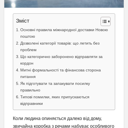
Зміст
Основні правила міжнародної доставки Новою
поштою
Дозволені категорії товарів: що летить без
проблем
Що категорично заборонено відправляти за
кордон
Митні формальності та фінансова сторона
питання
Як підготувати та запакувати посилку
правильно
Типові помилки, яких припускаються
відправники
Коли людина опиняється далеко від дому,
звичайна коробка з речами набуває особливого