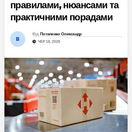
правилами, нюансами та
практичними порадами
Від
Потапенко Олександр
ЧЕР 16, 2026