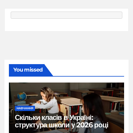
You missed
НАВЧАННЯ
Скільки класів в Україні:
структура школи у 2026 році