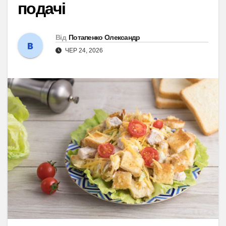
подачі
Від
Потапенко Олександр
ЧЕР 24, 2026