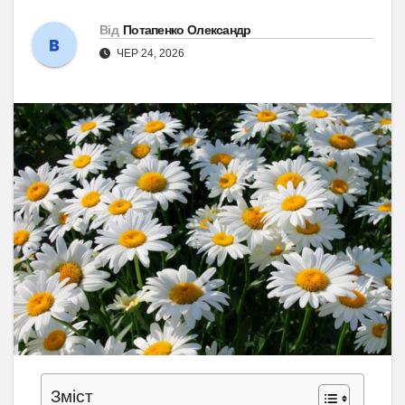
Від
Потапенко Олександр
ЧЕР 24, 2026
Зміст