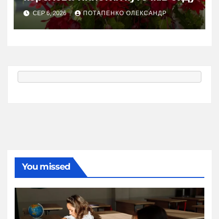
СЕР 6, 2026
ПОТАПЕНКО ОЛЕКСАНДР
You missed