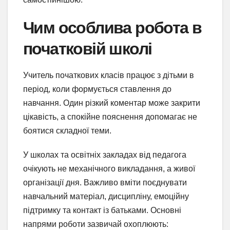
Чим особлива робота в
початковій школі
Учитель початкових класів працює з дітьми в
період, коли формується ставлення до
навчання. Один різкий коментар може закрити
цікавість, а спокійне пояснення допомагає не
боятися складної теми.
У школах та освітніх закладах від педагога
очікують не механічного викладання, а живої
організації дня. Важливо вміти поєднувати
навчальний матеріал, дисципліну, емоційну
підтримку та контакт із батьками. Основні
напрями роботи зазвичай охоплюють: