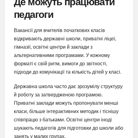
Де можуть працювати
педагоги
Вакансії для вчителів початкових класів
відкривають державні школи, приватні ліцеї,
гімназії, освітні центри й заклади з
альтернативними програмами. У кожному
форматі є свій ритм, вимоги до звітності,
підходи до комунікації та кількість дітей у класі.
Державна школа часто дає зрозумілу структуру
й роботу за затвердженою програмою.
Приватні заклади можуть пропонувати менші
класи, більше інтерактивних методик і тіснішу
співпрацю з батьками. Освітні центри іноді
шукають педагогів для підготовки до школи або
занять у малих групах.