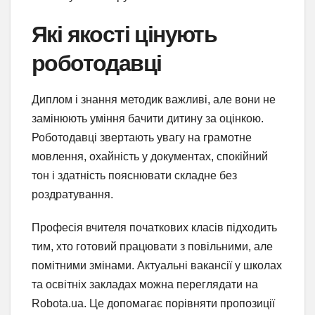
Які якості цінують
роботодавці
Диплом і знання методик важливі, але вони не
замінюють уміння бачити дитину за оцінкою.
Роботодавці звертають увагу на грамотне
мовлення, охайність у документах, спокійний
тон і здатність пояснювати складне без
роздратування.
Професія вчителя початкових класів підходить
тим, хто готовий працювати з повільними, але
помітними змінами. Актуальні вакансії у школах
та освітніх закладах можна переглядати на
Robota.ua. Це допомагає порівняти пропозиції