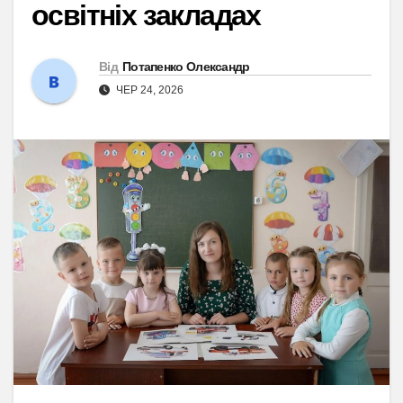
освітніх закладах
Від
Потапенко Олександр
ЧЕР 24, 2026