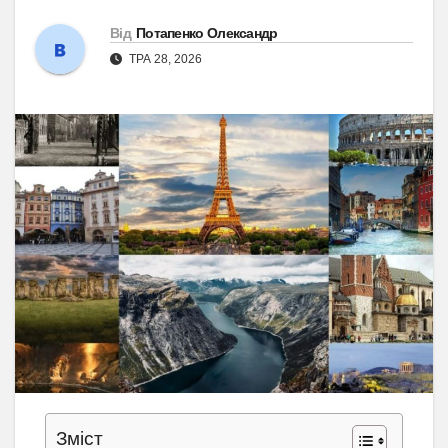
Від
Потапенко Олександр
ТРА 28, 2026
Зміст