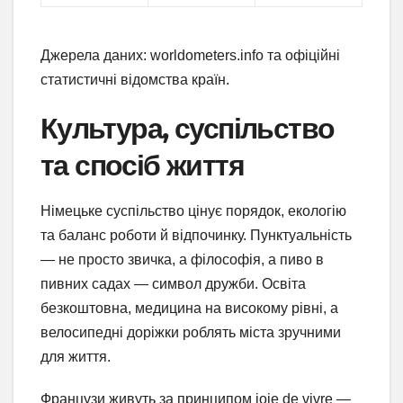
Джерела даних: worldometers.info та офіційні
статистичні відомства країн.
Культура, суспільство
та спосіб життя
Німецьке суспільство цінує порядок, екологію
та баланс роботи й відпочинку. Пунктуальність
— не просто звичка, а філософія, а пиво в
пивних садах — символ дружби. Освіта
безкоштовна, медицина на високому рівні, а
велосипедні доріжки роблять міста зручними
для життя.
Французи живуть за принципом joie de vivre —