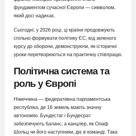
фундаментом сучасної Європи — символом,
який досі надихає.
Сьогодні, у 2026 році, ці країни продовжують
спільно формувати політику ЄС, від зеленого
курсу до оборони, демонструючи, як історичні
уроки перетворюються на практичну співпрацю.
Політична система та
роль у Європі
Німеччина — федеративна парламентська
республіка, де 16 земель мають значну
автономію. Бундестаг і Бундесрат
забезпечують баланс, а канцлер, як Олаф
Шольц чи його наступники, діє в команді. Така