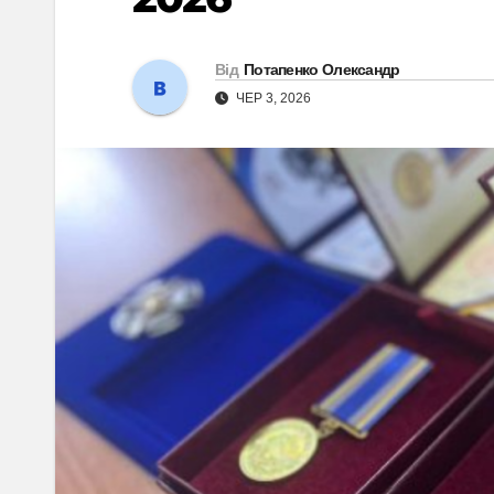
Від
Потапенко Олександр
ЧЕР 3, 2026