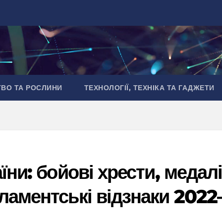
ТВО ТА РОСЛИНИ
ТЕХНОЛОГІЇ, ТЕХНІКА ТА ГАДЖЕТИ
їни: бойові хрести, медал
ламентські відзнаки 2022