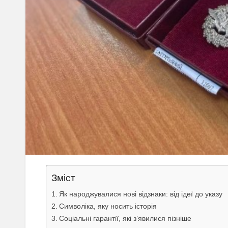
Зміст
Як народжувалися нові відзнаки: від ідеї до указу
Символіка, яку носить історія
Соціальні гарантії, які з’явилися пізніше