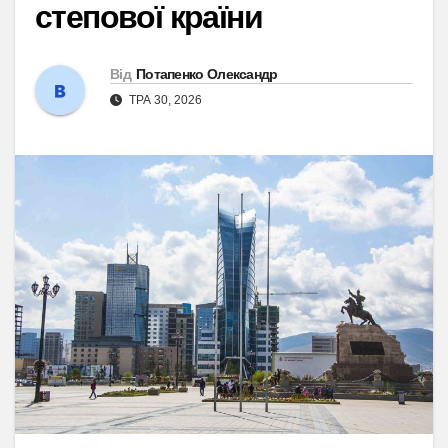
степової країни
Від
Потапенко Олександр
ТРА 30, 2026