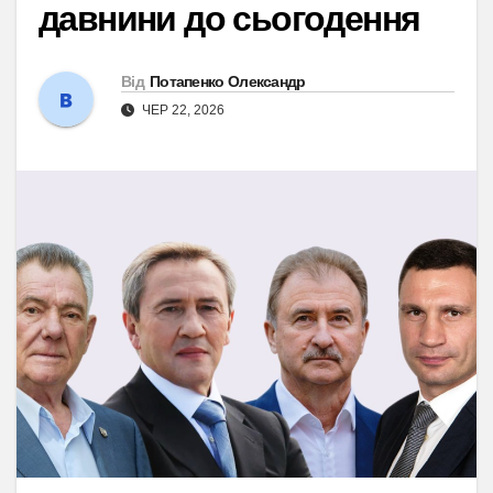
давнини до сьогодення
Від
Потапенко Олександр
ЧЕР 22, 2026