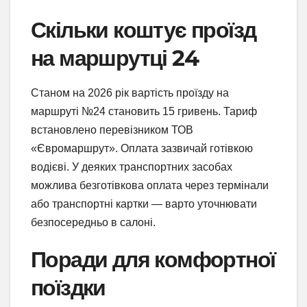
Скільки коштує проїзд
на маршрутці 24
Станом на 2026 рік вартість проїзду на
маршруті №24 становить 15 гривень. Тариф
встановлено перевізником ТОВ
«Євромаршрут». Оплата зазвичай готівкою
водієві. У деяких транспортних засобах
можлива безготівкова оплата через термінали
або транспортні картки — варто уточнювати
безпосередньо в салоні.
Поради для комфортної
поїздки