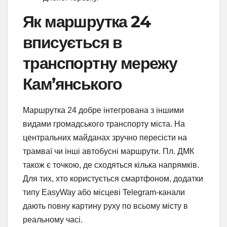
Як маршрутка 24
вписується в
транспортну мережу
Кам’янського
Маршрутка 24 добре інтегрована з іншими
видами громадського транспорту міста. На
центральних майданах зручно пересісти на
трамваї чи інші автобусні маршрути. Пл. ДМК
також є точкою, де сходяться кілька напрямків.
Для тих, хто користується смартфоном, додатки
типу EasyWay або місцеві Telegram-канали
дають повну картину руху по всьому місту в
реальному часі.