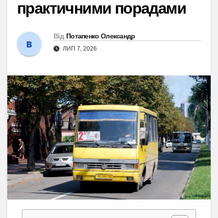
практичними порадами
Від
Потапенко Олександр
ЛИП 7, 2026