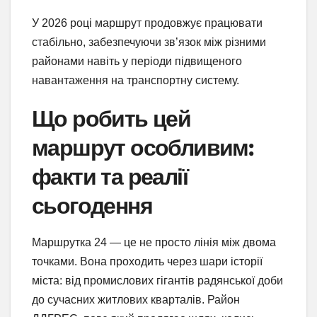
У 2026 році маршрут продовжує працювати
стабільно, забезпечуючи зв’язок між різними
районами навіть у періоди підвищеного
навантаження на транспортну систему.
Що робить цей
маршрут особливим:
факти та реалії
сьогодення
Маршрутка 24 — це не просто лінія між двома
точками. Вона проходить через шари історії
міста: від промислових гігантів радянської доби
до сучасних житлових кварталів. Район