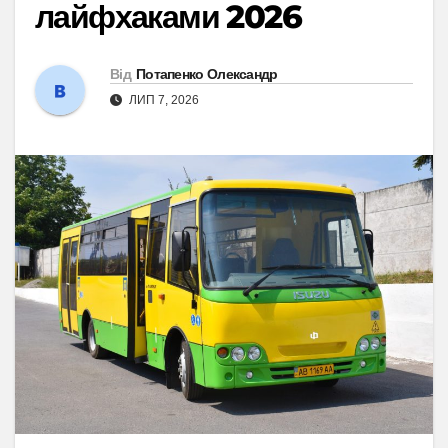
лайфхаками 2026
Від
Потапенко Олександр
ЛИП 7, 2026