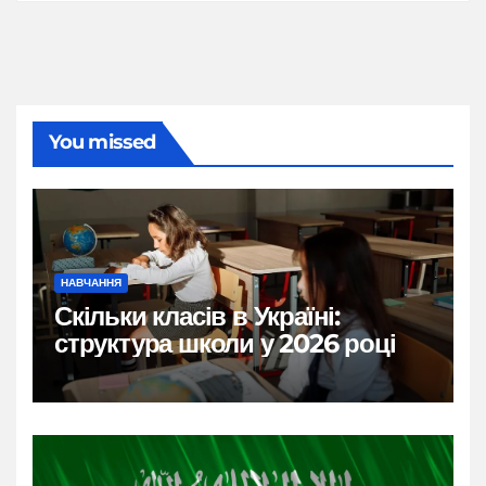
You missed
НАВЧАННЯ
Скільки класів в Україні:
структура школи у 2026 році