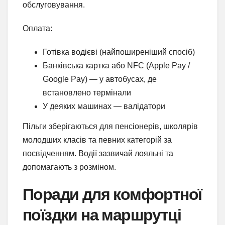
обслуговування.
Оплата:
Готівка водієві (найпоширеніший спосіб)
Банківська картка або NFC (Apple Pay /
Google Pay) — у автобусах, де
встановлено термінали
У деяких машинах — валідатори
Пільги зберігаються для пенсіонерів, школярів
молодших класів та певних категорій за
посвідченням. Водії зазвичай лояльні та
допомагають з розміном.
Поради для комфортної
поїздки на маршрутці