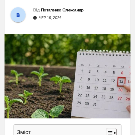
Від
Потапенко Олександр
ЧЕР 19, 2026
Зміст