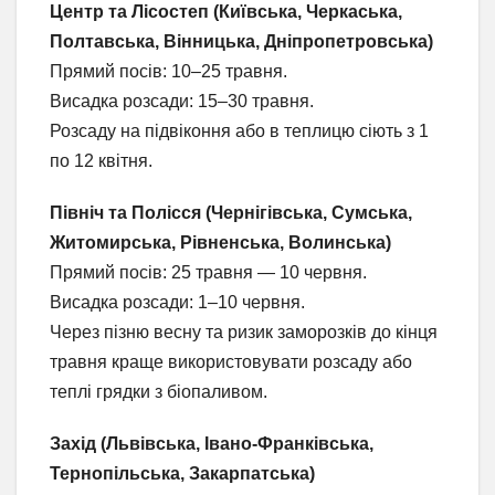
Центр та Лісостеп (Київська, Черкаська,
Полтавська, Вінницька, Дніпропетровська)
Прямий посів: 10–25 травня.
Висадка розсади: 15–30 травня.
Розсаду на підвіконня або в теплицю сіють з 1
по 12 квітня.
Північ та Полісся (Чернігівська, Сумська,
Житомирська, Рівненська, Волинська)
Прямий посів: 25 травня — 10 червня.
Висадка розсади: 1–10 червня.
Через пізню весну та ризик заморозків до кінця
травня краще використовувати розсаду або
теплі грядки з біопаливом.
Захід (Львівська, Івано-Франківська,
Тернопільська, Закарпатська)