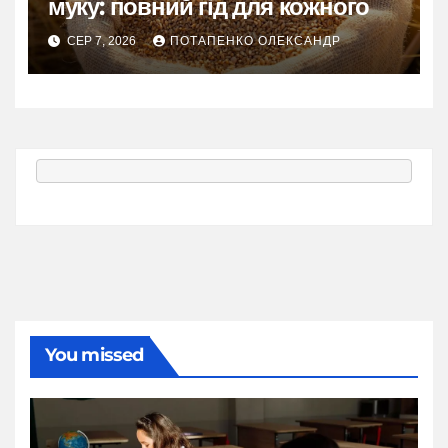
муку: повний гід для кожного
СЕР 7, 2026
ПОТАПЕНКО ОЛЕКСАНДР
You missed