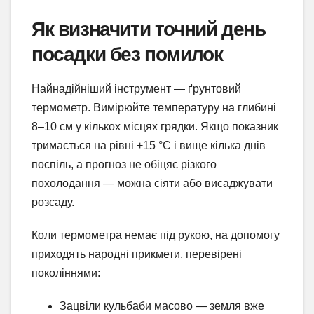
Як визначити точний день
посадки без помилок
Найнадійніший інструмент — ґрунтовий
термометр. Вимірюйте температуру на глибині
8–10 см у кількох місцях грядки. Якщо показник
тримається на рівні +15 °C і вище кілька днів
поспіль, а прогноз не обіцяє різкого
похолодання — можна сіяти або висаджувати
розсаду.
Коли термометра немає під рукою, на допомогу
приходять народні прикмети, перевірені
поколіннями:
Зацвіли кульбаби масово — земля вже