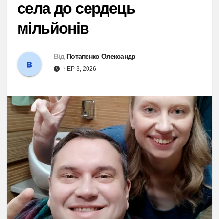
села до сердець
мільйонів
Від
Потапенко Олександр
ЧЕР 3, 2026