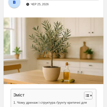
ЧЕР 25, 2026
Зміст
Чому дренаж і структура ґрунту критичні для