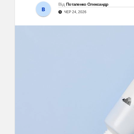
Від
Потапенко Олександр
ЧЕР 24, 2026