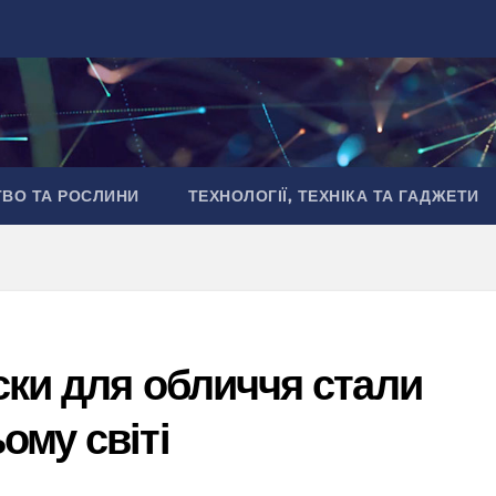
ТВО ТА РОСЛИНИ
ТЕХНОЛОГІЇ, ТЕХНІКА ТА ГАДЖЕТИ
ски для обличчя стали
ому світі