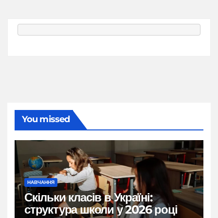
You missed
НАВЧАННЯ
Скільки класів в Україні:
структура школи у 2026 році