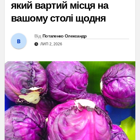
який вартий місця на
вашому столі щодня
Від
Потапенко Олександр
ЛИП 2, 2026