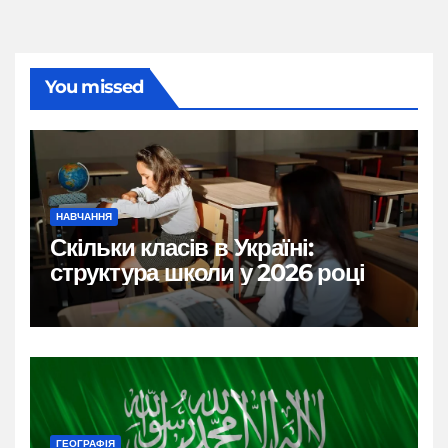
You missed
НАВЧАННЯ
Скільки класів в Україні:
структура школи у 2026 році
ГЕОГРАФІЯ