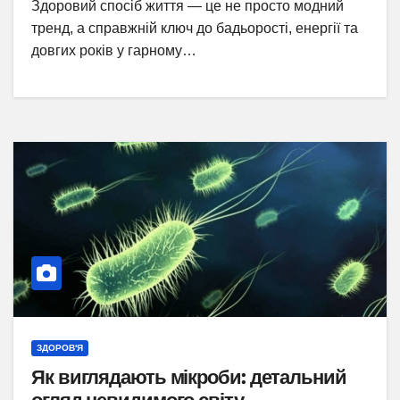
Здоровий спосіб життя — це не просто модний
тренд, а справжній ключ до бадьорості, енергії та
довгих років у гарному…
ЗДОРОВ'Я
Як виглядають мікроби: детальний