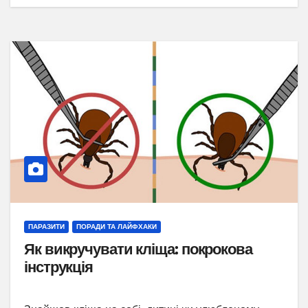
ПАРАЗИТИ
ПОРАДИ ТА ЛАЙФХАКИ
Як викручувати кліща: покрокова
інструкція