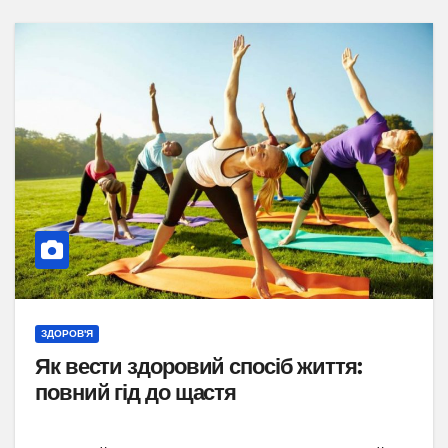
ЗДОРОВ'Я
Як вести здоровий спосіб життя:
повний гід до щастя